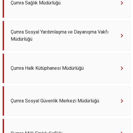
Çumra Sağlık Müdürlüğü
Çumra Sosyal Yardımlaşma ve Dayanışma Vakfı
Müdürlüğü
Çumra Halk Kütüphanesi Müdürlüğü
Çumra Sosyal Güvenlik Merkezi Müdürlüğü