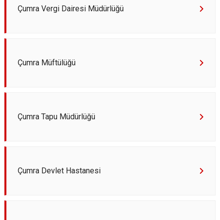
Çumra Vergi Dairesi Müdürlüğü
Çumra Müftülüğü
Çumra Tapu Müdürlüğü
Çumra Devlet Hastanesi